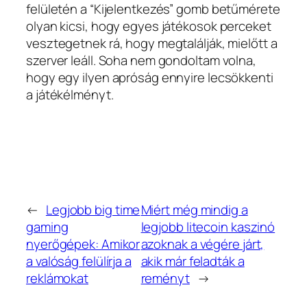
felületén a “Kijelentkezés” gomb betűmérete
olyan kicsi, hogy egyes játékosok perceket
vesztegetnek rá, hogy megtalálják, mielőtt a
szerver leáll. Soha nem gondoltam volna,
hogy egy ilyen apróság ennyire lecsökkenti
a játékélményt.
←
Legjobb big time
Miért még mindig a
gaming
legjobb litecoin kaszinó
nyerőgépek: Amikor
azoknak a végére járt,
a valóság felülírja a
akik már feladták a
reklámokat
reményt
→