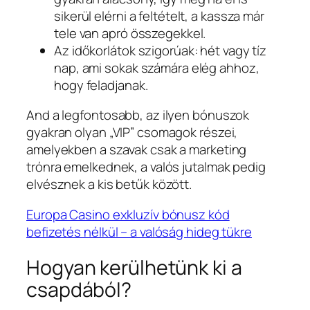
sikerül elérni a feltételt, a kassza már
tele van apró összegekkel.
Az időkorlátok szigorúak: hét vagy tíz
nap, ami sokak számára elég ahhoz,
hogy feladjanak.
And a legfontosabb, az ilyen bónuszok
gyakran olyan „VIP” csomagok részei,
amelyekben a szavak csak a marketing
trónra emelkednek, a valós jutalmak pedig
elvésznek a kis betűk között.
Europa Casino exkluzív bónusz kód
befizetés nélkül – a valóság hideg tükre
Hogyan kerülhetünk ki a
csapdából?