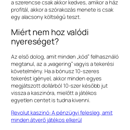
a szerencse csak akkor kedves, amikor a ház
profitál, akkor a szórakozás menete is csak
egy alacsony költségű teszt.
Miért nem hoz valódi
nyereséget?
Az első dolog, amit minden „kód” felhasználó
megtanul, az a „wagering” vagyis a tekerési
követelmény. Ha a bónusz 10-szeres
tekerést igényel, akkor minden egyes
megjátszott dollárból 10-szer később jut
vissza a kaszinóra, mielőtt a játékos
egyetlen centet is tudna kivenni.
Revolut kaszinó: A pénzügyi felesleg, amit
minden átverő játékos elkerül