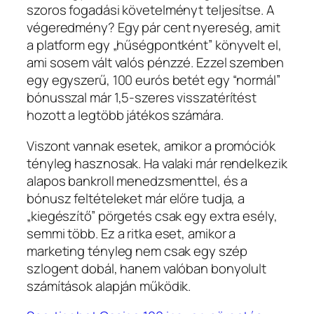
szoros fogadási követelményt teljesítse. A
végeredmény? Egy pár cent nyereség, amit
a platform egy „hűségpontként” könyvelt el,
ami sosem vált valós pénzzé. Ezzel szemben
egy egyszerű, 100 eurós betét egy “normál”
bónusszal már 1,5-szeres visszatérítést
hozott a legtöbb játékos számára.
Viszont vannak esetek, amikor a promóciók
tényleg hasznosak. Ha valaki már rendelkezik
alapos bankroll menedzsmenttel, és a
bónusz feltételeket már előre tudja, a
„kiegészítő” pörgetés csak egy extra esély,
semmi több. Ez a ritka eset, amikor a
marketing tényleg nem csak egy szép
szlogent dobál, hanem valóban bonyolult
számítások alapján működik.