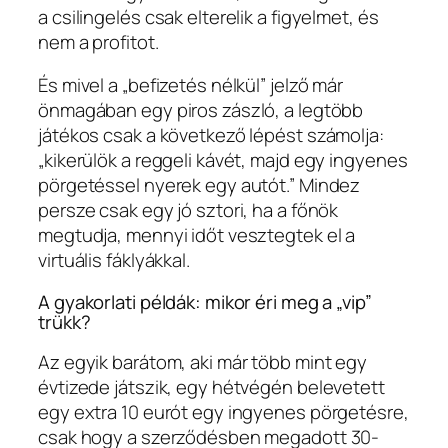
a csilingelés csak elterelik a figyelmet, és
nem a profitot.
És mivel a „befizetés nélkül” jelző már
önmagában egy piros zászló, a legtöbb
játékos csak a következő lépést számolja:
„kikerülök a reggeli kávét, majd egy ingyenes
pörgetéssel nyerek egy autót.” Mindez
persze csak egy jó sztori, ha a főnök
megtudja, mennyi időt vesztegtek el a
virtuális fáklyákkal.
A gyakorlati példák: mikor éri meg a „vip”
trükk?
Az egyik barátom, aki már több mint egy
évtizede játszik, egy hétvégén belevetett
egy extra 10 eurót egy ingyenes pörgetésre,
csak hogy a szerződésben megadott 30-