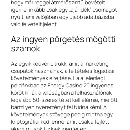
hogy már reggel átmérőszintű bevételt
ígérne, inkább csak egy „ajándék” csomagot
nyújt, ami valójában egy újabb adatbázisba
való felvételt jelent.
Az ingyen pörgetés mögötti
számok
Az egyik kedvenc trükk, amit a marketing
csapatok használnak, a feltételes fogadási
követelmények elrejtése. Ha a jelenlegi
példánkban az Energy Casino 20 ingyenes
köröt kínál, a valóságban a felhasználónak
legalább 50-szeres tétet kell elérnie, mielőtt
bármilyen nyereményt fel tudna kérni. A
követelmények szövege pedig mintha egy
kriptográfiai kód lenne, amit csak a fejlett
algoritmusok tudnak megfejteni.