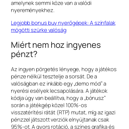
amelynek semmi köze van a valódi
nyereményekhez.
Legjobb bonus buy nyerőgépek: A színfalak
mögötti szürke valóság
Miért nem hoz ingyenes
pénzt?
Az ingyen pörgetés lényege, hogy a játékos
pénze nélkül tesztelje a sorsát. De a
valóságban ez inkább egy „demo mód” a
nyerési esélyek lecsapolására. A játékok
kódja úgy van beállítva, hogy a „bónusz”
során a játékgép közel 100%-os
visszatérítési rátát (RTP) mutat, míg az igazi
pénzzel játszott verziók elnyújtanak csak
95%-ot. A gyors rotáció, a színes grafika és