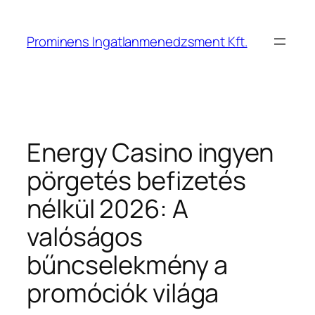
Ugrás
a
Prominens Ingatlanmenedzsment Kft.
tartalomhoz
Energy Casino ingyen
pörgetés befizetés
nélkül 2026: A
valóságos
bűncselekmény a
promóciók világa