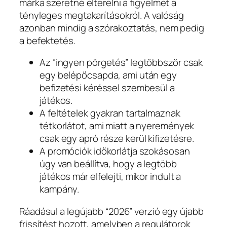
márka szeretné elterelni a figyelmet a
tényleges megtakarításokról. A valóság
azonban mindig a szórakoztatás, nem pedig
a befektetés.
Az “ingyen pörgetés” legtöbbször csak
egy belépőcsapda, ami után egy
befizetési kéréssel szembesül a
játékos.
A feltételek gyakran tartalmaznak
tétkorlátot, ami miatt a nyeremények
csak egy apró része kerül kifizetésre.
A promóciók időkorlátja szokásosan
úgy van beállítva, hogy a legtöbb
játékos már elfelejti, mikor indult a
kampány.
Ráadásul a legújabb “2026” verzió egy újabb
frissítést hozott, amelyben a regulátorok