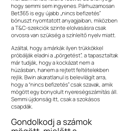
hogy semmi sem ingyenes. Párhuzamosan
Bet365 is egy újabb „nincs befizetés”
bónuszt nyomtatott anyagjaiban, miközben
a T&C-szekciók szinte elolvasásra csak
orvosra van szükség a színleltő nyelv miatt.
Azáltal, hogy a márkák ilyen trükkökkel
próbálják eladni a „pörgetést”, a tapasztaltak
már tudják, hogy a kockázat nem a
húzásban, hanem a rejtett feltételekben
rejlik. Bwin akaratlanul is belevilágít arra,
hogy a “nincs befizetés” csak szavak, amik
mögött egy bonyolult nyereségszámítás áll.
Semmi újdonság itt, csak a szokásos
csapdák.
Gondolkodj a számok