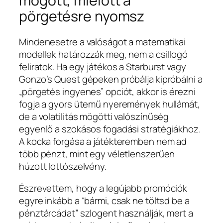
mögött, mielőtt a
pörgetésre nyomsz
Mindenesetre a valóságot a matematikai
modellek határozzák meg, nem a csillogó
feliratok. Ha egy játékos a Starburst vagy
Gonzo’s Quest gépeken próbálja kipróbálni a
„pörgetés ingyenes” opciót, akkor is érezni
fogja a gyors ütemű nyeremények hullámát,
de a volatilitás mögötti valószínűség
egyenlő a szokásos fogadási stratégiákhoz.
A kocka forgása a játékteremben nem ad
több pénzt, mint egy véletlenszerűen
húzott lottószelvény.
Észrevettem, hogy a legújabb promóciók
egyre inkább a “bármi, csak ne töltsd be a
pénztárcádat” szlogent használják, mert a