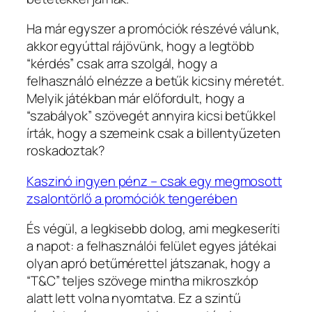
Ha már egyszer a promóciók részévé válunk,
akkor egyúttal rájövünk, hogy a legtöbb
“kérdés” csak arra szolgál, hogy a
felhasználó elnézze a betűk kicsiny méretét.
Melyik játékban már előfordult, hogy a
“szabályok” szövegét annyira kicsi betűkkel
írták, hogy a szemeink csak a billentyűzeten
roskadoztak?
Kaszinó ingyen pénz – csak egy megmosott
zsalontörlő a promóciók tengerében
És végül, a legkisebb dolog, ami megkeseríti
a napot: a felhasználói felület egyes játékai
olyan apró betűmérettel játszanak, hogy a
“T&C” teljes szövege mintha mikroszkóp
alatt lett volna nyomtatva. Ez a szintű