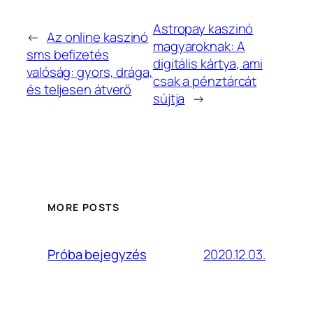
Astropay kaszinó
←
Az online kaszinó
magyaroknak: A
sms befizetés
digitális kártya, ami
valóság: gyors, drága,
csak a pénztárcát
és teljesen átverő
sújtja
→
MORE POSTS
2020.12.03.
Próba bejegyzés