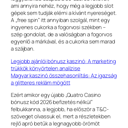
ami annyira nehéz, hogy még a legjobb slot
gépek sem tudják elérni a kívánt nyereséget.
A „free spin” itt annyiban szolgál, mint egy
ingyenes cukorka a fogorvosi székben –
szép gondolat, de a valóságban a fogorvos
egyenlő a márkával, és a cukorka sem marad
a szájban.
Legjobb ajánlói bónusz kaszinó: A marketing
trükkök könyörtelen analízise
Magyar kaszinó összehasonlítás: Az igazság
a glitteres reklám mögött
Ezért amikor egy újabb „Quatro Casino
bónusz kód 2026 befizetés nélkül”
felbukkanna, a legjobb, ha először a T&C-
szöveget olvassuk el, mert a részletekben
rejlő apró betűk a legnagyobb örömöt