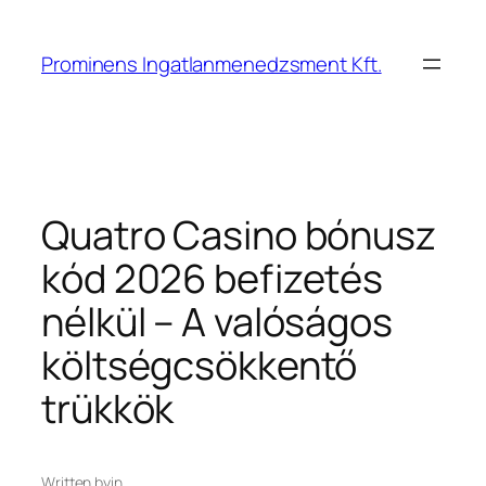
Ugrás
a
Prominens Ingatlanmenedzsment Kft.
tartalomhoz
Quatro Casino bónusz
kód 2026 befizetés
nélkül – A valóságos
költségcsökkentő
trükkök
Written by
in