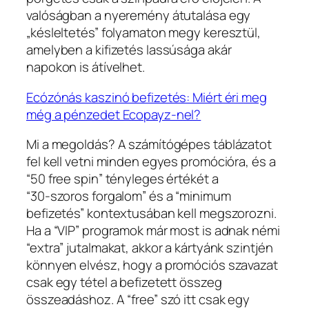
valóságban a nyeremény átutalása egy
„késleltetés” folyamaton megy keresztül,
amelyben a kifizetés lassúsága akár
napokon is átívelhet.
Ecózónás kaszinó befizetés: Miért éri meg
még a pénzedet Ecopayz-nel?
Mi a megoldás? A számítógépes táblázatot
fel kell vetni minden egyes promócióra, és a
“50 free spin” tényleges értékét a
“30‑szoros forgalom” és a “minimum
befizetés” kontextusában kell megszorozni.
Ha a “VIP” programok már most is adnak némi
“extra” jutalmakat, akkor a kártyánk szintjén
könnyen elvész, hogy a promóciós szavazat
csak egy tétel a befizetett összeg
összeadáshoz. A “free” szó itt csak egy