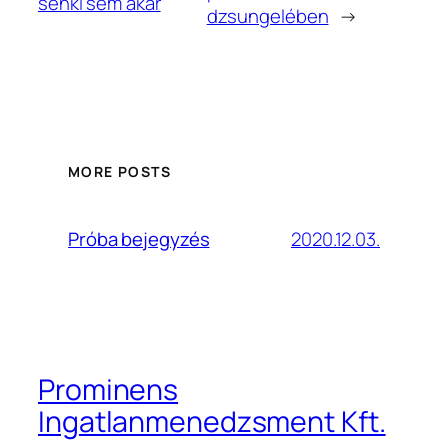
senki sem akar
dzsungelében
→
MORE POSTS
2020.12.03.
Próba bejegyzés
Prominens
Ingatlanmenedzsment Kft.