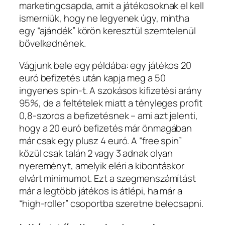
marketingcsapda, amit a játékosoknak el kell
ismerniük, hogy ne legyenek úgy, mintha
egy “ajándék” körön keresztül szemtelenül
bővelkednének.
Vágjunk bele egy példába: egy játékos 20
euró befizetés után kapja meg a 50
ingyenes spin-t. A szokásos kifizetési arány
95%, de a feltételek miatt a tényleges profit
0,8‑szoros a befizetésnek – ami azt jelenti,
hogy a 20 euró befizetés már önmagában
már csak egy plusz 4 euró. A “free spin”
közül csak talán 2 vagy 3 adnak olyan
nyereményt, amelyik eléri a kibontáskor
elvárt minimumot. Ezt a szegmenszámítást
már a legtöbb játékos is átlépi, ha már a
“high‑roller” csoportba szeretne belecsapni.