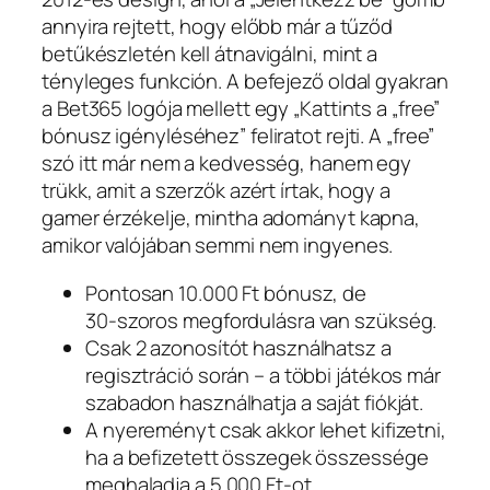
annyira rejtett, hogy előbb már a tűződ
betűkészletén kell átnavigálni, mint a
tényleges funkción. A befejező oldal gyakran
a Bet365 logója mellett egy „Kattints a „free”
bónusz igényléséhez” feliratot rejti. A „free”
szó itt már nem a kedvesség, hanem egy
trükk, amit a szerzők azért írtak, hogy a
gamer érzékelje, mintha adományt kapna,
amikor valójában semmi nem ingyenes.
Pontosan 10.000 Ft bónusz, de
30‑szoros megfordulásra van szükség.
Csak 2 azonosítót használhatsz a
regisztráció során – a többi játékos már
szabadon használhatja a saját fiókját.
A nyereményt csak akkor lehet kifizetni,
ha a befizetett összegek összessége
meghaladja a 5.000 Ft-ot.