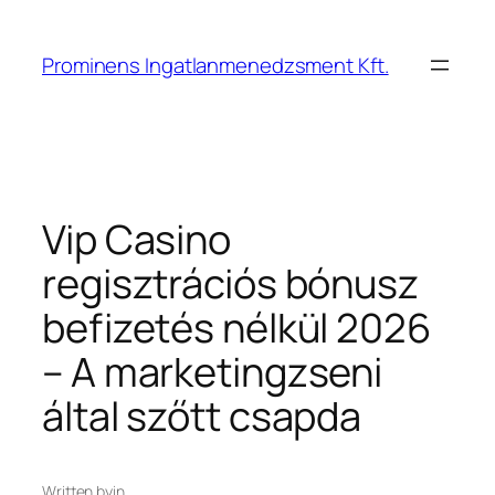
Ugrás
a
Prominens Ingatlanmenedzsment Kft.
tartalomhoz
Vip Casino
regisztrációs bónusz
befizetés nélkül 2026
– A marketingzseni
által szőtt csapda
Written by
in