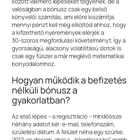
között vakmerő lépéseket tegyenek, de a
valóságban a bónusz csak egy belső
könyvelői számítás, ami előre kiszámítja,
mennyi pénzt kell még elköltöd ahhoz, hogy
a kifizethető nyeremények elérjék a
30‑szoros megfordulási követelményt. Így a
gyorsaságú, alacsony volatilitású slotok is
csak egy fűszer a már meglévő matematikai
bonyodalomhoz.
Hogyan működik a befizetés
nélküli bónusz a
gyakorlatban?
Az első lépés – a regisztráció – mindössze
néhány adatot kér: e‑mail, telefonszám,
születési dátum. A felület néha egy szürke,
2012‑es design, ahol a „Jelentkezz be” gomb