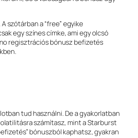
A szótárban a “free” egyike
csak egy színes címke, ami egy olcsó
ino regisztrációs bónusz befizetés
ékben.
lotban tud használni. De a gyakorlatban
latilitásra számítasz, mint a Starburst
s befizetés” bónuszból kaphatsz, gyakran