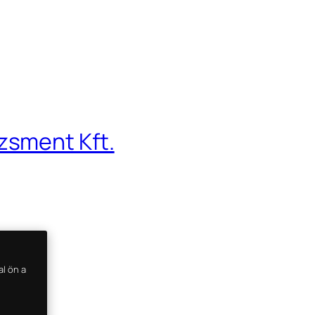
zsment Kft.
l ön a