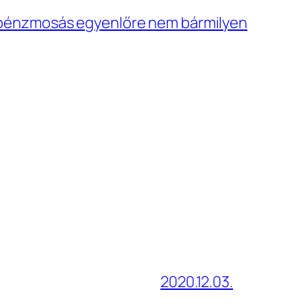
A pénzmosás egyenlőre nem bármilyen
2020.12.03.