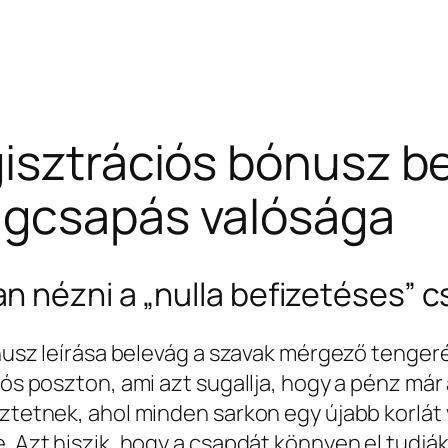
isztrációs bónusz be
ngcsapás valósága
n nézni a „nulla befizetéses” 
bónusz leírása belevág a szavak mérgező tenger
ciós poszton, ami azt sugallja, hogy a pénz má
eztetnek, ahol minden sarkon egy újabb korlát 
e. Azt hiszik, hogy a csapdát könnyen el tudjá