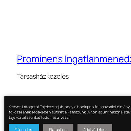
Prominens Ingatlanmened
Társasházkezelés
Kedves Látogató! Tájékoztatjuk, hogy a honlapon felhasználói élmény
fokozásának érdekében sütiket alkalmazunk. A honlapunk használatáva
tájékoztatásunkat tudomásul veszi.
Twenty Twenty-Five
Elfogadom
Elutasítom
Adatvédelem