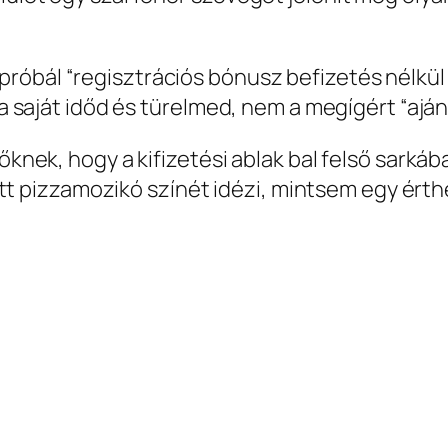
róbál “regisztrációs bónusz befizetés nélkül
 a saját időd és türelmed, nem a megígért “aján
tőknek, hogy a kifizetési ablak bal felső sark
jtett pizzamozikó színét idézi, mintsem egy ért