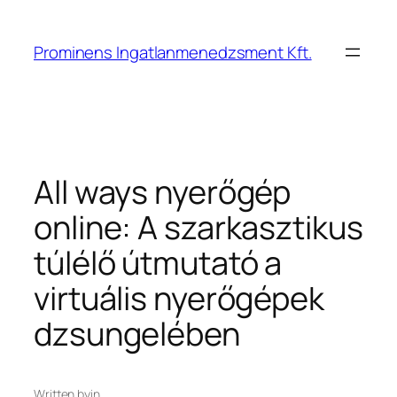
Ugrás
a
Prominens Ingatlanmenedzsment Kft.
tartalomhoz
All ways nyerőgép
online: A szarkasztikus
túlélő útmutató a
virtuális nyerőgépek
dzsungelében
Written by
in