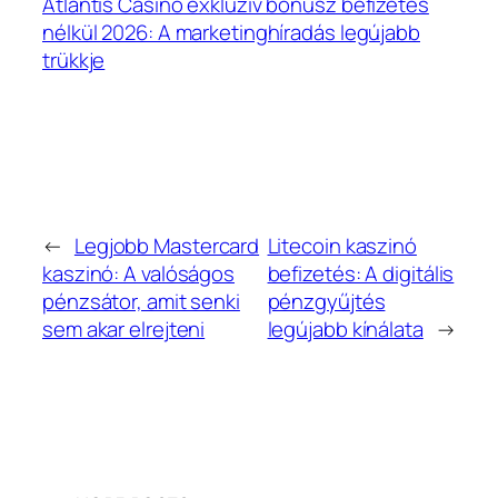
Atlantis Casino exkluzív bónusz befizetés
nélkül 2026: A marketinghíradás legújabb
trükkje
←
Legjobb Mastercard
Litecoin kaszinó
kaszinó: A valóságos
befizetés: A digitális
pénzsátor, amit senki
pénzgyűjtés
sem akar elrejteni
legújabb kínálata
→