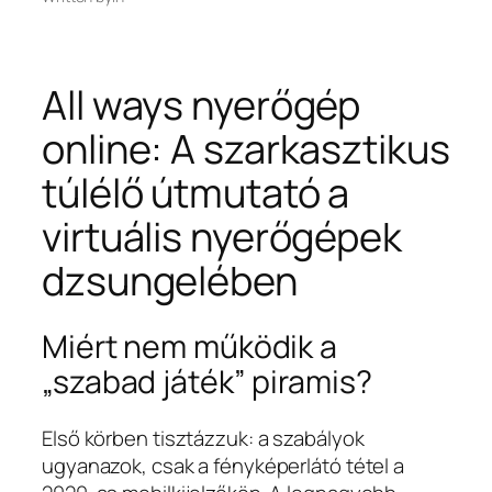
All ways nyerőgép
online: A szarkasztikus
túlélő útmutató a
virtuális nyerőgépek
dzsungelében
Miért nem működik a
„szabad játék” piramis?
Első körben tisztázzuk: a szabályok
ugyanazok, csak a fényképerlátó tétel a