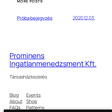
MORE POSTS
2020.12.03.
Próba bejegyzés
Prominens
Ingatlanmenedzsment Kft.
Társasházkezelés
Blog
Events
About
Shop
FAQs
Patterns