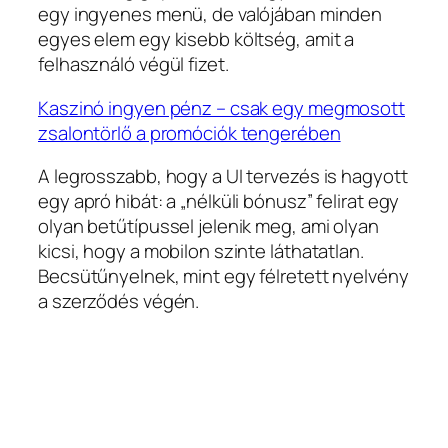
egy ingyenes menü, de valójában minden
egyes elem egy kisebb költség, amit a
felhasználó végül fizet.
Kaszinó ingyen pénz – csak egy megmosott
zsalontörlő a promóciók tengerében
A legrosszabb, hogy a UI tervezés is hagyott
egy apró hibát: a „nélküli bónusz” felirat egy
olyan betűtípussel jelenik meg, ami olyan
kicsi, hogy a mobilon szinte láthatatlan.
Becsütűnyelnek, mint egy félretett nyelvény
a szerződés végén.