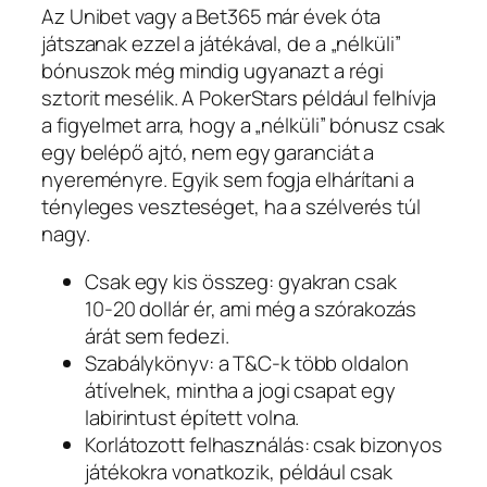
Az Unibet vagy a Bet365 már évek óta
játszanak ezzel a játékával, de a „nélküli”
bónuszok még mindig ugyanazt a régi
sztorit mesélik. A PokerStars például felhívja
a figyelmet arra, hogy a „nélküli” bónusz csak
egy belépő ajtó, nem egy garanciát a
nyereményre. Egyik sem fogja elhárítani a
tényleges veszteséget, ha a szélverés túl
nagy.
Csak egy kis összeg: gyakran csak
10‑20 dollár ér, ami még a szórakozás
árát sem fedezi.
Szabálykönyv: a T&C‑k több oldalon
átívelnek, mintha a jogi csapat egy
labirintust épített volna.
Korlátozott felhasználás: csak bizonyos
játékokra vonatkozik, például csak