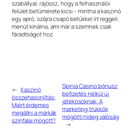
szabállyal, rájössz, hogy a felhasználói
felület betűmérete kicsi – mintha a kaszinó
egy apró, szájra csapó betűkkel írt reggeli
menüt kínálna, ami már a szemnek csak
fáradtságot hoz.
Spinia Casino bónusz
←
Kaszinó
befizetés nélkül új
összehasonlítás:
játékosoknak: A
Miért érdemes
marketing trükkök
megállni a márkák
mögötti hideg valóság
színfalai mögött?
→