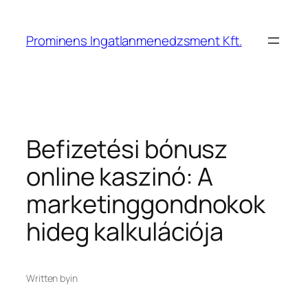
Ugrás
a
Prominens Ingatlanmenedzsment Kft.
tartalomhoz
Befizetési bónusz
online kaszinó: A
marketinggondnokok
hideg kalkulációja
Written by
in