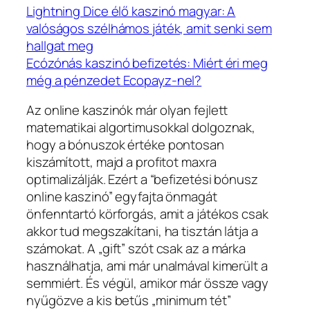
Lightning Dice élő kaszinó magyar: A
valóságos szélhámos játék, amit senki sem
hallgat meg
Ecózónás kaszinó befizetés: Miért éri meg
még a pénzedet Ecopayz-nel?
Az online kaszinók már olyan fejlett
matematikai algortimusokkal dolgoznak,
hogy a bónuszok értéke pontosan
kiszámított, majd a profitot maxra
optimalizálják. Ezért a “befizetési bónusz
online kaszinó” egyfajta önmagát
önfenntartó körforgás, amit a játékos csak
akkor tud megszakítani, ha tisztán látja a
számokat. A „gift” szót csak az a márka
használhatja, ami már unalmával kimerült a
semmiért. És végül, amikor már össze vagy
nyűgözve a kis betűs „minimum tét”