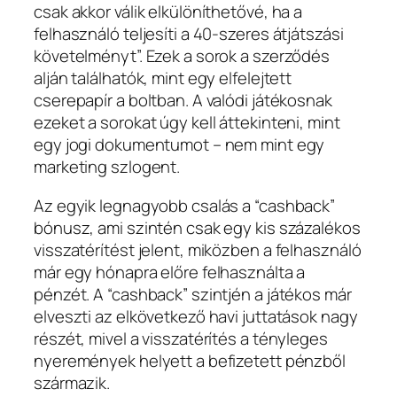
csak akkor válik elkülöníthetővé, ha a
felhasználó teljesíti a 40-szeres átjátszási
követelményt”. Ezek a sorok a szerződés
alján találhatók, mint egy elfelejtett
cserepapír a boltban. A valódi játékosnak
ezeket a sorokat úgy kell áttekinteni, mint
egy jogi dokumentumot – nem mint egy
marketing szlogent.
Az egyik legnagyobb csalás a “cashback”
bónusz, ami szintén csak egy kis százalékos
visszatérítést jelent, miközben a felhasználó
már egy hónapra előre felhasználta a
pénzét. A “cashback” szintjén a játékos már
elveszti az elkövetkező havi juttatások nagy
részét, mivel a visszatérítés a tényleges
nyeremények helyett a befizetett pénzből
származik.