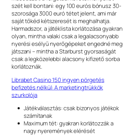
szét kell bontani: egy 100 eurós bónusz 30-
szorosága 3000 euró tétet jelent, ami már
saját tőkéd kétszeresét is meghalhatja.
Harmadszor, a játéklista korlátozása gyakran
olyan, mintha valaki csak a legalacsonyabb
nyerési esélyű nyerőgépeket engedné meg
játszani – mintha a Starburst gyorsaságát
csak a legközelebbi alacsony kifizető sorba
korlátoznák.
Librabet Casino 150 ingyen pörgetés
befizetés nélkül: A marketingtrükkök
szurkolója
Játékválasztás: csak bizonyos játékok
számítanak
Maximum tét: gyakran korlátozzák a
nagy nyeremények elérését