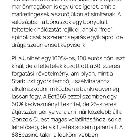
már önmagában is egy üres ígéret, amit a
marketingesek a szűrőjükön át simítanak. A
valóságban a bónuszok egy bonyolult
feltételek hálózatát rejlik el, ahol a “free”
spinok csak a szerencsejárás egyik apró, de
drága szegmensét képviselik.
Pl. a Unibet egy 100%-os, 100 eurós bónuszt
kínál, de a feltételek között ott a 30-szeres
forgatási követelmény, ami olyan, mint a
Starburst gyors tempójú szélviharához
alkalmazkodni, miközben a banki egyenleg
lassan fogy. A Bet365 ezzel szemben egy
50% kedvezményt tesz fel, de 25-szeres
átjátszási igénye van, ami már közelebb áll a
Gonzo’s Quest magas volatilitásához: sok a
lehetőség, de a kifizetés sosem garantált. A
888casino talán a legkönnyebben