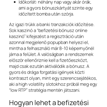
Időkorlát: néhány nap vagy akár órák,
ami a gyors bónuszkártyát szinte egy
időzített bomba után szórja.
Az igazi trükk a banki tranzakciók időzítése.
Sok kaszinó a “befizetési bónusz online
kaszinó” kifejezést a regisztráció után
azonnal megjelenő popupban helyezi el,
mintha a felhasználó már 8-10 képernyőnél
járna a felület. A valóságban a rendszernek
először ellenőriznie kell a fizetőeszközt,
majd csak ezután aktiválódik a bónusz. A
gyors és drága forgatási igények közti
kontraszt olyan, mint egy szerencsejátékos,
aki a high volatility slotokhoz próbál meg egy
“low RTP” stratégia mentén játszani.
Hogyan lehet a befizetési