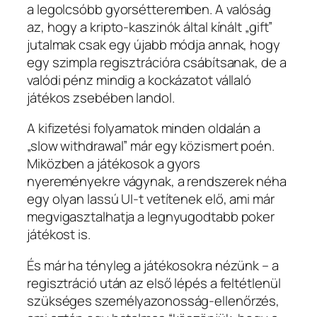
a legolcsóbb gyorsétteremben. A valóság
az, hogy a kripto‑kaszinók által kínált „gift”
jutalmak csak egy újabb módja annak, hogy
egy szimpla regisztrációra csábítsanak, de a
valódi pénz mindig a kockázatot vállaló
játékos zsebében landol.
A kifizetési folyamatok minden oldalán a
„slow withdrawal” már egy közismert poén.
Miközben a játékosok a gyors
nyereményekre vágynak, a rendszerek néha
egy olyan lassú UI‑t vetítenek elő, ami már
megvigasztalhatja a legnyugodtabb poker
játékost is.
És már ha tényleg a játékosokra nézünk – a
regisztráció után az első lépés a feltétlenül
szükséges személyazonosság-ellenőrzés,