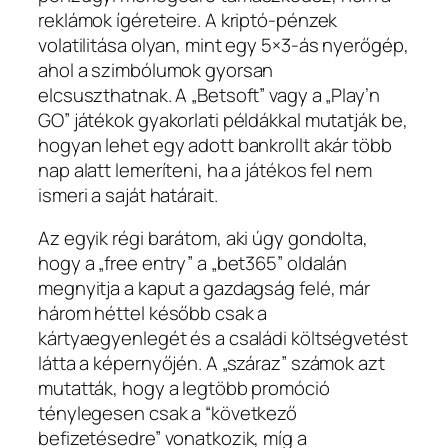
reklámok ígéreteire. A kriptó‑pénzek
volatilitása olyan, mint egy 5×3-ás nyerőgép,
ahol a szimbólumok gyorsan
elcsuszthatnak. A „Betsoft” vagy a „Play’n
GO” játékok gyakorlati példákkal mutatják be,
hogyan lehet egy adott bankrollt akár több
nap alatt lemeríteni, ha a játékos fel nem
ismeri a saját határait.
Az egyik régi barátom, aki úgy gondolta,
hogy a „free entry” a „bet365” oldalán
megnyitja a kaput a gazdagság felé, már
három héttel később csak a
kártyaegyenlegét és a családi költségvetést
látta a képernyőjén. A „száraz” számok azt
mutatták, hogy a legtöbb promóció
ténylegesen csak a “következő
befizetésedre” vonatkozik, míg a