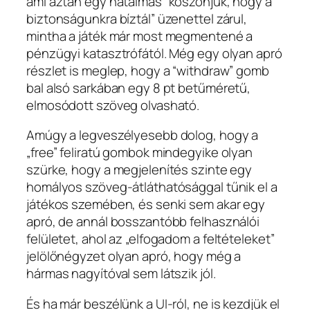
ami aztán egy hatalmas “köszönjük, hogy a
biztonságunkra bíztál” üzenettel zárul,
mintha a játék már most megmentené a
pénzügyi katasztrófától. Még egy olyan apró
részlet is meglep, hogy a “withdraw” gomb
bal alsó sarkában egy 8 pt betűméretű,
elmosódott szöveg olvasható.
Amúgy a legveszélyesebb dolog, hogy a
„free” feliratú gombok mindegyike olyan
szürke, hogy a megjelenítés szinte egy
homályos szöveg-átláthatósággal tűnik el a
játékos szemében, és senki sem akar egy
apró, de annál bosszantóbb felhasználói
felületet, ahol az „elfogadom a feltételeket”
jelölőnégyzet olyan apró, hogy még a
hármas nagyítóval sem látszik jól.
És ha már beszélünk a UI‑ról, ne is kezdjük el