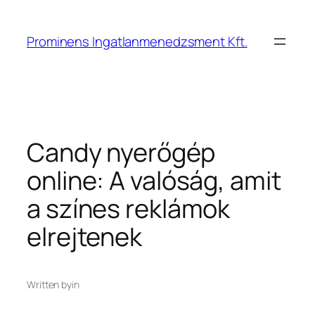
Ugrás
a
Prominens Ingatlanmenedzsment Kft.
tartalomhoz
Candy nyerőgép
online: A valóság, amit
a színes reklámok
elrejtenek
Written by
in