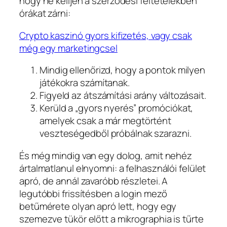
hogy ne kelljen a szerződési feltételekben
órákat zárni:
Crypto kaszinó gyors kifizetés, vagy csak
még egy marketingcsel
Mindig ellenőrizd, hogy a pontok milyen
játékokra számítanak.
Figyeld az átszámítási arány változásait.
Kerüld a „gyors nyerés” promóciókat,
amelyek csak a már megtörtént
veszteségedből próbálnak szarazni.
És még mindig van egy dolog, amit nehéz
ártalmatlanul elnyomni: a felhasználói felület
apró, de annál zavaróbb részletei. A
legutóbbi frissítésben a login mező
betűmérete olyan apró lett, hogy egy
szemezve tükör előtt a mikrographia is tűrte