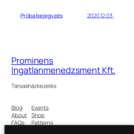
2020.12.03.
Próba bejegyzés
Prominens
Ingatlanmenedzsment Kft.
Társasházkezelés
Blog
Events
About
Shop
FAQs
Patterns
Authors
Themes