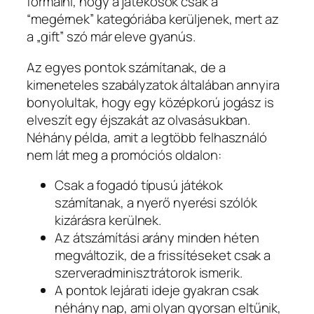
formálni, hogy a játékosok csak a
“megérnek” kategóriába kerüljenek, mert az
a „gift” szó már eleve gyanús.
Az egyes pontok számítanak, de a
kimeneteles szabályzatok általában annyira
bonyolultak, hogy egy középkorú jogász is
elveszít egy éjszakát az olvasásukban.
Néhány példa, amit a legtöbb felhasználó
nem lát meg a promóciós oldalon:
Csak a fogadó típusú játékok
számítanak, a nyerő nyerési szólók
kizárásra kerülnek.
Az átszámítási arány minden héten
megváltozik, de a frissítéseket csak a
szerveradminisztrátorok ismerik.
A pontok lejárati ideje gyakran csak
néhány nap, ami olyan gyorsan eltűnik,