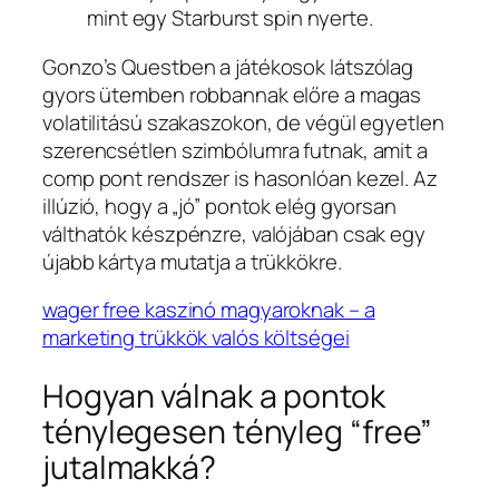
mint egy Starburst spin nyerte.
Gonzo’s Questben a játékosok látszólag
gyors ütemben robbannak előre a magas
volatilitású szakaszokon, de végül egyetlen
szerencsétlen szimbólumra futnak, amit a
comp pont rendszer is hasonlóan kezel. Az
illúzió, hogy a „jó” pontok elég gyorsan
válthatók készpénzre, valójában csak egy
újabb kártya mutatja a trükkökre.
wager free kaszinó magyaroknak – a
marketing trükkök valós költségei
Hogyan válnak a pontok
ténylegesen tényleg “free”
jutalmakká?