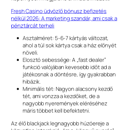
Fresh Casino üdvözlő bónusz befizetés
nélkül 2026: A marketing szandár, ami csak a
pénztárcát terheli
Asztalméret: 5‑6‑7 kártyás változat,
ahol a túl sok kártya csak a ház előnyét
növeli.
Elosztó sebessége: A „fast dealer”
funkció valójában kevesebb időt ad a
játékosnak a döntésre, így gyakrabban
hibázik.
Minimális tét: Nagyon alacsony kezdő
tét, ami vonzza a kezdőket, de a
nagyobb nyeremények eléréséhez
máris többet kell befektetni.
Az élő blackjack legnagyobb húzóereje a