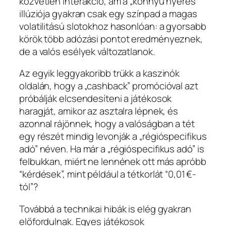
közvetlen interakció, ám a „könnyű nyerés”
illúziója gyakran csak egy színpad a magas
volatilitású slotokhoz hasonlóan: a gyorsabb
körök több adózási pontot eredményeznek,
de a valós esélyek változatlanok.
Az egyik leggyakoribb trükk a kaszinók
oldalán, hogy a „cashback” promócióval azt
próbálják elcsendesíteni a játékosok
haragját, amikor az asztalra lépnek, és
azonnal rájönnek, hogy a valóságban a tét
egy részét mindig levonják a „régióspecifikus
adó” néven. Ha már a „régióspecifikus adó” is
felbukkan, miért ne lennének ott más apróbb
“kérdések”, mint például a tétkorlát “0,01 €-
tól”?
Továbbá a technikai hibák is elég gyakran
előfordulnak. Egyes játékosok