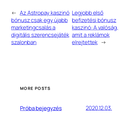
←
Az Astropay kaszinó
Legjobb első
bónusz csak egy újabb
befizetési bónusz
marketingcsalás a
kaszinó: A valóság,
digitális szerencsejáték
amit a reklámok
szalonban
elrejtettek
→
MORE POSTS
2020.12.03.
Próba bejegyzés