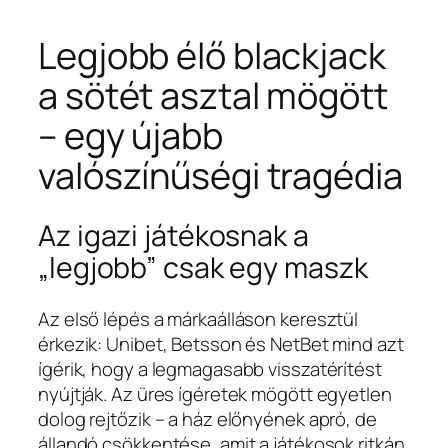
Legjobb élő blackjack
a sötét asztal mögött
– egy újabb
valószínűségi tragédia
Az igazi játékosnak a
„legjobb” csak egy maszk
Az első lépés a márkaálláson keresztül
érkezik: Unibet, Betsson és NetBet mind azt
ígérik, hogy a legmagasabb visszatérítést
nyújtják. Az üres ígéretek mögött egyetlen
dolog rejtőzik – a ház előnyének apró, de
állandó csökkentése, amit a játékosok ritkán