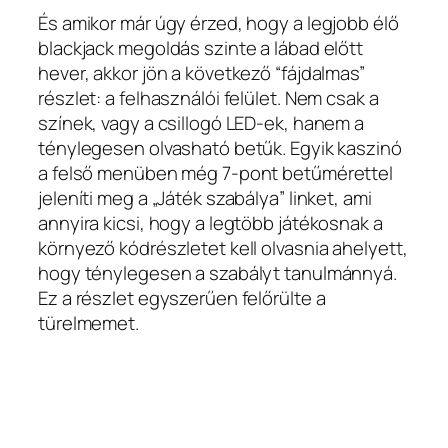
És amikor már úgy érzed, hogy a legjobb élő
blackjack megoldás szinte a lábad előtt
hever, akkor jön a következő “fájdalmas”
részlet: a felhasználói felület. Nem csak a
színek, vagy a csillogó LED-ek, hanem a
ténylegesen olvasható betűk. Egyik kaszinó
a felső menüben még 7‑pont betűmérettel
jeleníti meg a „Játék szabálya” linket, ami
annyira kicsi, hogy a legtöbb játékosnak a
környező kódrészletet kell olvasnia ahelyett,
hogy ténylegesen a szabályt tanulmánnyá.
Ez a részlet egyszerűen felőrülte a
türelmemet.