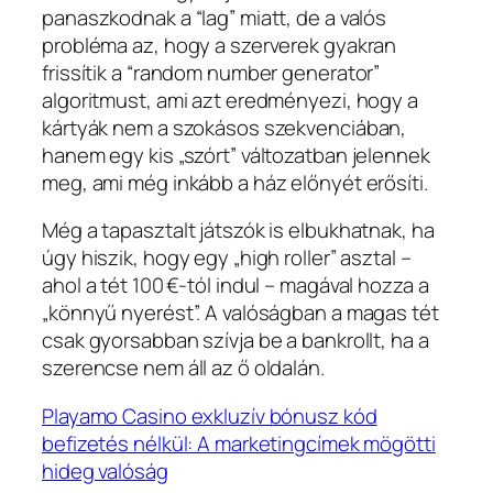
panaszkodnak a “lag” miatt, de a valós
probléma az, hogy a szerverek gyakran
frissítik a “random number generator”
algoritmust, ami azt eredményezi, hogy a
kártyák nem a szokásos szekvenciában,
hanem egy kis „szórt” változatban jelennek
meg, ami még inkább a ház előnyét erősíti.
Még a tapasztalt játszók is elbukhatnak, ha
úgy hiszik, hogy egy „high roller” asztal –
ahol a tét 100 €-tól indul – magával hozza a
„könnyű nyerést”. A valóságban a magas tét
csak gyorsabban szívja be a bankrollt, ha a
szerencse nem áll az ő oldalán.
Playamo Casino exkluzív bónusz kód
befizetés nélkül: A marketingcímek mögötti
hideg valóság