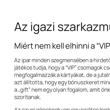
Az igazi szarkazm
Miért nem kell elhinni a “VI
Az ipar minden szegmensében a hirdetők
játékos tudja, hogy a “VIP” csomagok 
megfogalmazzák a kártyákat, de a juta
azt állította, hogy egy bónuszkeret min
a „gift” nem egy olyan fogalom, amit ön
szorítanak.
Az ezugi gépeknek van egy sajátos logik