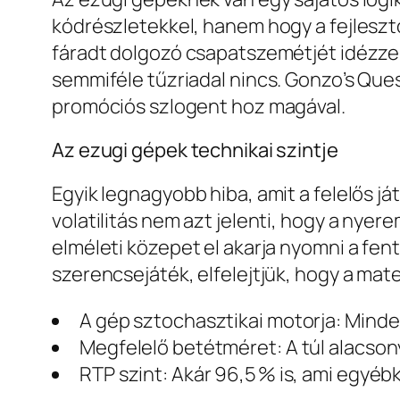
kódrészletekkel, hanem hogy a fejleszt
fáradt dolgozó csapatszemétjét idézze. E
semmiféle tűzriadal nincs. Gonzo’s Que
promóciós szlogent hoz magával.
Az ezugi gépek technikai szintje
Egyik legnagyobb hiba, amit a felelős já
volatilitás nem azt jelenti, hogy a nye
elméleti közepet el akarja nyomni a fent
szerencsejáték, elfelejtjük, hogy a mate
A gép sztochasztikai motorja: Minde
Megfelelő betétméret: A túl alacsony
RTP szint: Akár 96,5 % is, ami egyébk