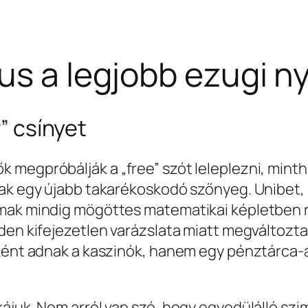
us a legjobb ezugi n
P” csínyet
 megpróbálják a „free” szót leleplezni, minth
csak egy újabb takarékoskodó szőnyeg. Unibet
lmak mindig mögöttes matematikai képletben r
den kifejezetlen varázslata miatt megváltoztat
ként adnak a kaszinók, hanem egy pénztárca-át
ájuk. Nem arról van szó, hogy egyedülálló sz