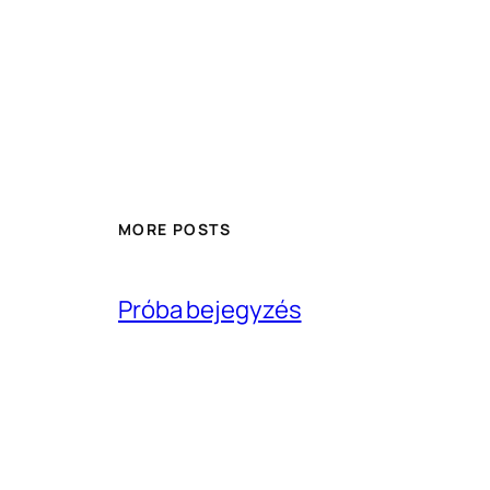
MORE POSTS
Próba bejegyzés