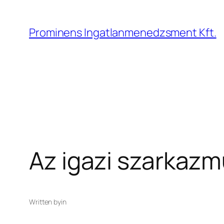
Ugrás
a
Prominens Ingatlanmenedzsment Kft.
tartalomhoz
Az igazi szarkazm
Written by
in