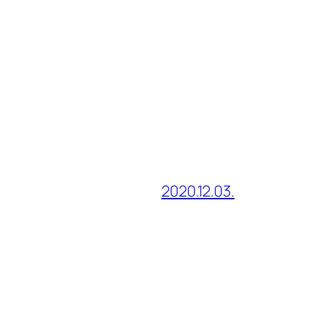
2020.12.03.