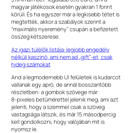
magyar játékosok esetén gyakran 1 forint
körüli. És ha egyszer már a legkisebb tétet is
megtették, akkor a szabályok szerint a
“maximális nyeremény” csupán a befizetett
összeg kétszerese.
Az igazi túlélők listája: legjobb engedély
nélküli kaszinó, ami nem ad „gift”-et, csak
hideg számokat
And a legmodernebb UI felületek is kudarcot
vallanak egy apró, de annál bosszantóbb
részletben: a gombok szövege már
8‑pixeles betűmérettel jelenik meg, ami azt
jelenti, hogy a szemmel csak a szöveg
vastagsága látszik, és már 15 másodpercig
kell gondolkozni, hogy valójában mit is
nyomsz le.