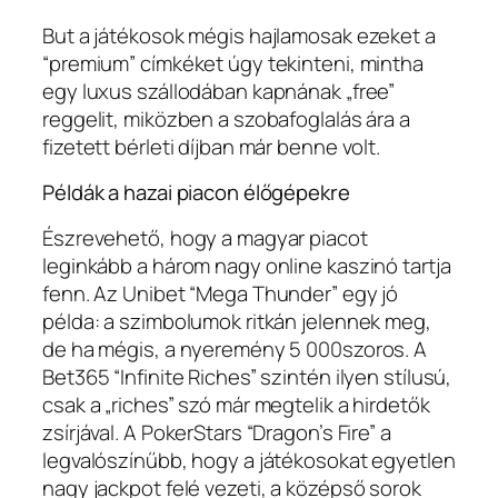
But a játékosok mégis hajlamosak ezeket a
“premium” címkéket úgy tekinteni, mintha
egy luxus szállodában kapnának „free”
reggelit, miközben a szobafoglalás ára a
fizetett bérleti díjban már benne volt.
Példák a hazai piacon élőgépekre
Észrevehető, hogy a magyar piacot
leginkább a három nagy online kaszinó tartja
fenn. Az Unibet “Mega Thunder” egy jó
példa: a szimbolumok ritkán jelennek meg,
de ha mégis, a nyeremény 5 000szoros. A
Bet365 “Infinite Riches” szintén ilyen stílusú,
csak a „riches” szó már megtelik a hirdetők
zsírjával. A PokerStars “Dragon’s Fire” a
legvalószínűbb, hogy a játékosokat egyetlen
nagy jackpot felé vezeti, a középső sorok