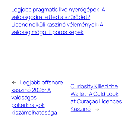
Legjobb pragmatic live nyerőgépek: A
valóságodra tetted a szűrődet?
Licenc nélküli kaszinó vélemények: A
valóság mögötti poros képek
←
Legjobb offshore
Curiosity Killed the
kaszinó 2026: A
Wallet: A Cold Look
valóságos
at Curaçao Licences
pokerkirályok
Kaszinó
→
kiszámolhatósága