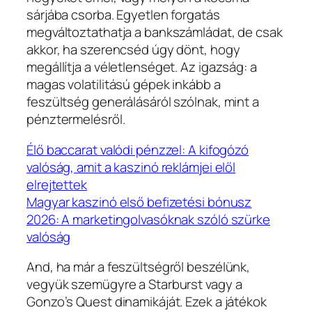
sárjába csorba. Egyetlen forgatás
megváltoztathatja a bankszámládat, de csak
akkor, ha szerencséd úgy dönt, hogy
megállítja a véletlenséget. Az igazság: a
magas volatilitású gépek inkább a
feszültség generálásáról szólnak, mint a
pénztermelésről.
Élő baccarat valódi pénzzel: A kifogózó
valóság, amit a kaszinó reklámjei elől
elrejtettek
Magyar kaszinó első befizetési bónusz
2026: A marketingolvasóknak szóló szürke
valóság
And, ha már a feszültségről beszélünk,
vegyük szemügyre a Starburst vagy a
Gonzo’s Quest dinamikáját. Ezek a játékok