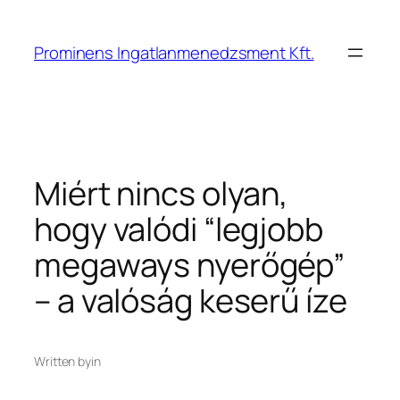
Ugrás
a
Prominens Ingatlanmenedzsment Kft.
tartalomhoz
Miért nincs olyan,
hogy valódi “legjobb
megaways nyerőgép”
– a valóság keserű íze
Written by
in