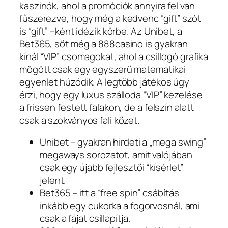
kaszinók, ahol a promóciók annyira fel van
fűszerezve, hogy még a kedvenc “gift” szót
is “gift” –ként idézik körbe. Az Unibet, a
Bet365, sőt még a 888casino is gyakran
kínál “VIP” csomagokat, ahol a csillogó grafika
mögött csak egy egyszerű matematikai
egyenlet húzódik. A legtöbb játékos úgy
érzi, hogy egy luxus szálloda “VIP” kezelése
a frissen festett falakon, de a felszín alatt
csak a szokványos fali kőzet.
Unibet – gyakran hirdeti a „mega swing”
megaways sorozatot, amit valójában
csak egy újabb fejlesztői “kísérlet”
jelent.
Bet365 – itt a “free spin” csábítás
inkább egy cukorka a fogorvosnál, ami
csak a fájat csillapítja.