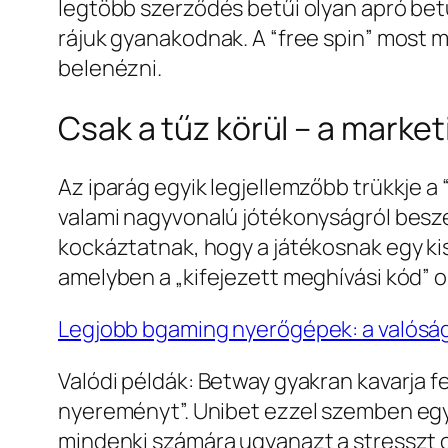
legtöbb szerződés betűi olyan apró bet
rájuk gyanakodnak. A “free spin” most m
belenézni.
Csak a tűz körül – a market
Az iparág egyik legjellemzőbb trükkje a 
valami nagyvonalú jótékonyságról beszé
kockáztatnak, hogy a játékosnak egy ki
amelyben a „kifejezett meghívási kód” o
Legjobb bgaming nyerőgépek: a valóság
Valódi példák: Betway gyakran kavarja fe
nyereményt”. Unibet ezzel szemben egy
mindenki számára ugyanazt a stresszt o