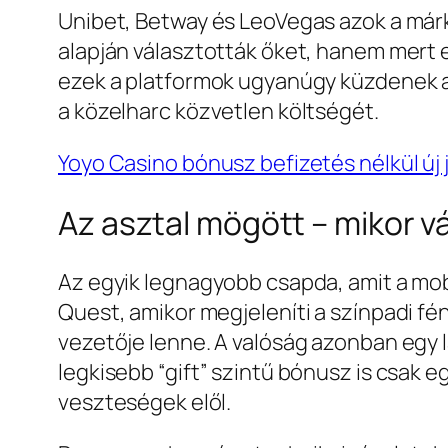
Unibet, Betway és LeoVegas azok a márk
alapján választották őket, hanem mert e
ezek a platformok ugyanúgy küzdenek a f
a közelharc közvetlen költségét.
Yoyo Casino bónusz befizetés nélkül új 
Az asztal mögött – mikor vá
Az egyik legnagyobb csapda, amit a mobi
Quest, amikor megjeleníti a színpadi fé
vezetője lenne. A valóság azonban egy la
legkisebb “gift” szintű bónusz is csak e
veszteségek elől.