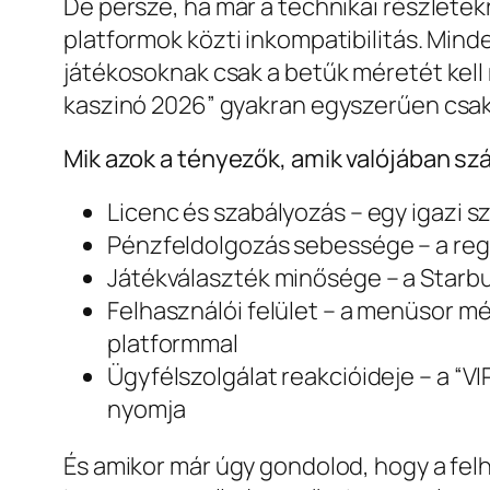
De persze, ha már a technikai részletekr
platformok közti inkompatibilitás. Minde
játékosoknak csak a betűk méretét kell 
kaszinó 2026” gyakran egyszerűen csak a
Mik azok a tényezők, amik valójában s
Licenc és szabályozás – egy igazi s
Pénzfeldolgozás sebessége – a reg
Játékválaszték minősége – a Starbu
Felhasználói felület – a menüsor m
platformmal
Ügyfélszolgálat reakcióideje – a “
nyomja
És amikor már úgy gondolod, hogy a felh