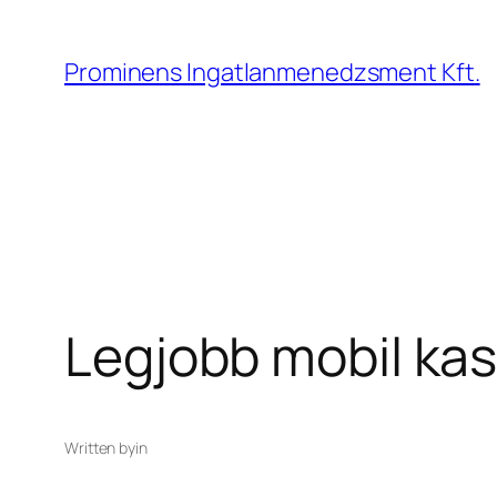
Ugrás
a
Prominens Ingatlanmenedzsment Kft.
tartalomhoz
Legjobb mobil kasz
Written by
in