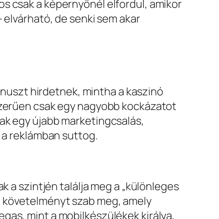
s csak a képernyőnél elfordul, amikor
– elvárható, de senki sem akar
bónuszt hirdetnek, mintha a kaszinó
yszerűen csak egy nagyobb kockázatot
sak egy újabb marketingcsalás,
ő a reklámban suttog.
k a szintjén találja meg a „különleges
” követelményt szab meg, amely
gas, mint a mobilkészülékek királya,