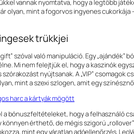
űkkel vannak nyomtatva, hogy a legtöbb játéko
ár olyan, mint a fogorvos ingyenes cukorkája 
ingesek trükkjei
“gift” szóval való manipuláció. Egy „ajándék” 
lne. Mi nem felejtjük el, hogy a kaszinók eg
s szórakozást nyújtsanak. A „VIP” csomagok c
lyan, mint a szexi szlogen, amit egy színészn
os harc a kártyák mögött
l a bónuszfeltételeket, hogy a felhasználó csa
 könnyen érthető, de mégis szigorú „rollover
kozza, mint egy váratlan adóellenőrzés. LeoVe