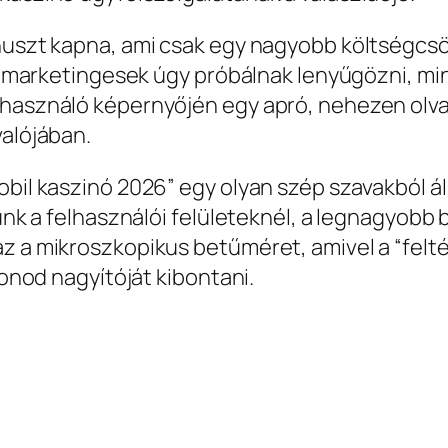
ónuszt kapna, ami csak egy nagyobb költségcsö
 A marketingesek úgy próbálnak lenyűgözni, min
lhasználó képernyőjén egy apró, nehezen olva
valójában.
obil kaszinó 2026” egy olyan szép szavakból á
gyunk a felhasználói felületeknél, a legnagyob
z a mikroszkopikus betűméret, amivel a “feltét
fonod nagyítóját kibontani.