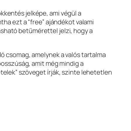
kkentés jelképe, ami végül a
tha ezt a “free” ajándékot valami
sható betűmérettel jelzi, hogy a
lló csomag, amelynek a valós tartalma
b bosszúság, amit még mindig a
elek” szöveget írják, szinte lehetetlen