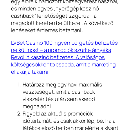
egy előre kihámozott költségvetést használ,
és minden egyes „nyerőgép kaszinó
cashback” lehetőséget szigorúan a
megadott kereten belül kezel. A következő
lépéseket érdemes betartani:
LVBet Casino 100 ingyen pörgetés befizetés
nélkül most – a promóciók szürke árnyéka
Revolut kaszinó befizetés: A valóságos
költségcsökkentő csapda, amit a marketing
el akarja takarni
Határozz meg egy havi maximális
veszteséget, amit a cashback
visszatérítés után sem akarod
meghaladni.
Figyeld az aktuális promóciók
időtartamát, és csak akkor lépj be, ha a
játékos előző hétben már elérte a kívánt