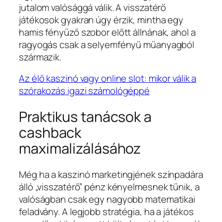
jutalom valósággá válik. A visszatérő
játékosok gyakran úgy érzik, mintha egy
hamis fényűző szobor előtt állnának, ahol a
ragyogás csak a selyemfényű műanyagból
származik.
Az élő kaszinó vagy online slot: mikor válik a
szórakozás igazi számológéppé
Praktikus tanácsok a
cashback
maximalizálásához
Még ha a kaszinó marketingjének színpadára
álló „visszatérő” pénz kényelmesnek tűnik, a
valóságban csak egy nagyobb matematikai
feladvány. A legjobb stratégia, ha a játékos