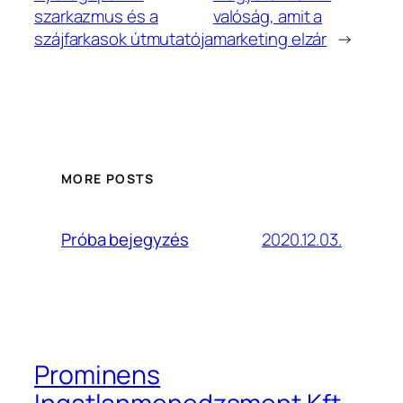
szarkazmus és a
valóság, amit a
szájfarkasok útmutatója
marketing elzár
→
MORE POSTS
2020.12.03.
Próba bejegyzés
Prominens