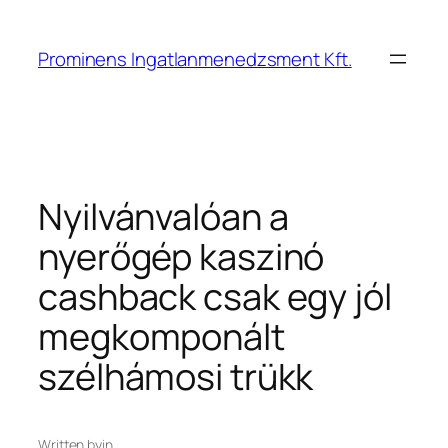
Ugrás
a
Prominens Ingatlanmenedzsment Kft.
tartalomhoz
Nyilvánvalóan a
nyerőgép kaszinó
cashback csak egy jól
megkomponált
szélhámosi trükk
Written by
in