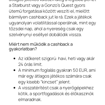
a Starburst vagy a Gonzo’s Quest gyors
ütemű forgatásai között veszíti el, mielőtt
bármilyen cashback jut le rá. Ezek a játékok
ugyanolyan volatilitással operálnak, mint egy
tőzsdei nap, ahol a nyereség csak egy
szelvénynyi eséllyel dobálódik vissza.
Miért nem működik a cashback a
gyakorlatban?
Az időkeret szigorú: havi, heti vagy akár
24 órás limit.
A minimum foglalás gyakran 50 EUR, ami
már egy átlagos játékos számára csak
egy kisebb “kincset” jelent.
A visszatérítést csak a nyerőgépekhez
kötik, a sportfogadások és élőkaszinók
elmaradnak.