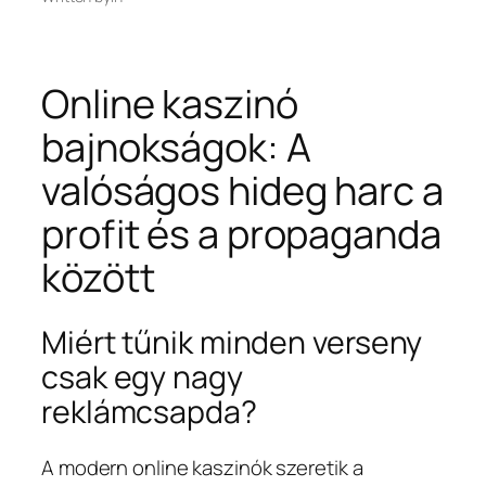
Online kaszinó
bajnokságok: A
valóságos hideg harc a
profit és a propaganda
között
Miért tűnik minden verseny
csak egy nagy
reklámcsapda?
A modern online kaszinók szeretik a