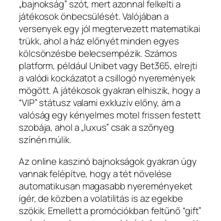
„bajnokság” szót, mert azonnal felkelti a
játékosok önbecsülését. Valójában a
versenyek egy jól megtervezett matematikai
trükk, ahol a ház előnyét minden egyes
kölcsönzésbe belecsempézik. Számos
platform, például Unibet vagy Bet365, elrejti
a valódi kockázatot a csillogó nyeremények
mögött. A játékosok gyakran elhiszik, hogy a
“VIP” státusz valami exkluzív előny, ám a
valóság egy kényelmes motel frissen festett
szobája, ahol a „luxus” csak a szőnyeg
színén múlik.
Az online kaszinó bajnokságok gyakran úgy
vannak felépítve, hogy a tét növelése
automatikusan magasabb nyereményeket
ígér, de közben a volatilitás is az egekbe
szökik. Emellett a promóciókban feltűnő “gift”