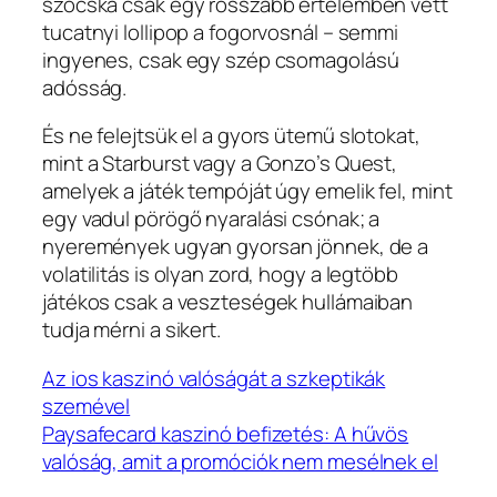
szócska csak egy rosszabb értelemben vett
tucatnyi lollipop a fogorvosnál – semmi
ingyenes, csak egy szép csomagolású
adósság.
És ne felejtsük el a gyors ütemű slotokat,
mint a Starburst vagy a Gonzo’s Quest,
amelyek a játék tempóját úgy emelik fel, mint
egy vadul pörögő nyaralási csónak; a
nyeremények ugyan gyorsan jönnek, de a
volatilitás is olyan zord, hogy a legtöbb
játékos csak a veszteségek hullámaiban
tudja mérni a sikert.
Az ios kaszinó valóságát a szkeptikák
szemével
Paysafecard kaszinó befizetés: A hűvös
valóság, amit a promóciók nem mesélnek el