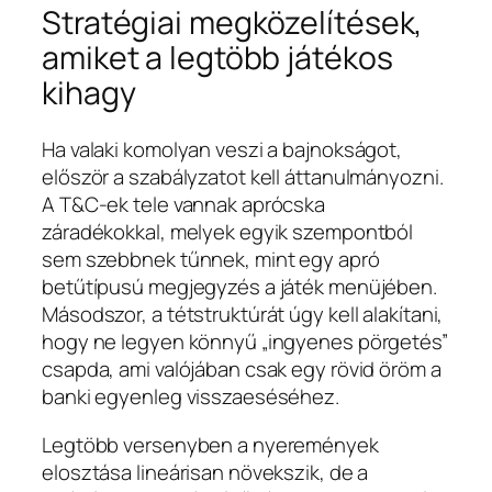
Stratégiai megközelítések,
amiket a legtöbb játékos
kihagy
Ha valaki komolyan veszi a bajnokságot,
először a szabályzatot kell áttanulmányozni.
A T&C-ek tele vannak aprócska
záradékokkal, melyek egyik szempontból
sem szebbnek tűnnek, mint egy apró
betűtípusú megjegyzés a játék menüjében.
Másodszor, a tétstruktúrát úgy kell alakítani,
hogy ne legyen könnyű „ingyenes pörgetés”
csapda, ami valójában csak egy rövid öröm a
banki egyenleg visszaeséséhez.
Legtöbb versenyben a nyeremények
elosztása lineárisan növekszik, de a