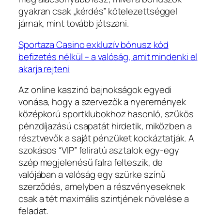
gyakran csak „kérdés” kötelezettséggel
járnak, mint tovább játszani.
Sportaza Casino exkluzív bónusz kód
befizetés nélkül – a valóság, amit mindenki el
akarja rejteni
Az online kaszinó bajnokságok egyedi
vonása, hogy a szervezők a nyeremények
középkorú sportklubokhoz hasonló, szűkös
pénzdíjazású csapatát hirdetik, miközben a
résztvevők a saját pénzüket kockáztatják. A
szokásos “VIP” feliratú asztalok egy-egy
szép megjelenésű falra felteszik, de
valójában a valóság egy szürke színű
szerződés, amelyben a részvényeseknek
csak a tét maximális szintjének növelése a
feladat.