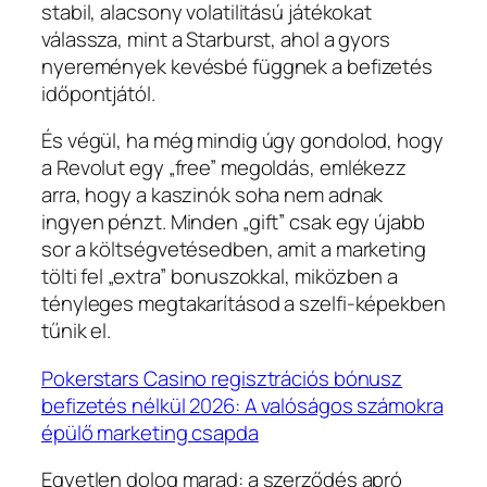
stabil, alacsony volatilitású játékokat
válassza, mint a Starburst, ahol a gyors
nyeremények kevésbé függnek a befizetés
időpontjától.
És végül, ha még mindig úgy gondolod, hogy
a Revolut egy „free” megoldás, emlékezz
arra, hogy a kaszinók soha nem adnak
ingyen pénzt. Minden „gift” csak egy újabb
sor a költségvetésedben, amit a marketing
tölti fel „extra” bonuszokkal, miközben a
tényleges megtakarításod a szelfi‑képekben
tűnik el.
Pokerstars Casino regisztrációs bónusz
befizetés nélkül 2026: A valóságos számokra
épülő marketing csapda
Egyetlen dolog marad: a szerződés apró