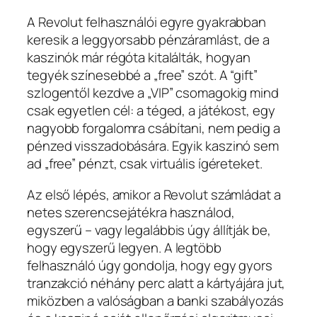
A Revolut felhasználói egyre gyakrabban
keresik a leggyorsabb pénzáramlást, de a
kaszinók már régóta kitalálták, hogyan
tegyék színesebbé a „free” szót. A “gift”
szlogentől kezdve a „VIP” csomagokig mind
csak egyetlen cél: a téged, a játékost, egy
nagyobb forgalomra csábítani, nem pedig a
pénzed visszadobására. Egyik kaszinó sem
ad „free” pénzt, csak virtuális ígéreteket.
Az első lépés, amikor a Revolut számládat a
netes szerencsejátékra használod,
egyszerű – vagy legalábbis úgy állítják be,
hogy egyszerű legyen. A legtöbb
felhasználó úgy gondolja, hogy egy gyors
tranzakció néhány perc alatt a kártyájára jut,
miközben a valóságban a banki szabályozás