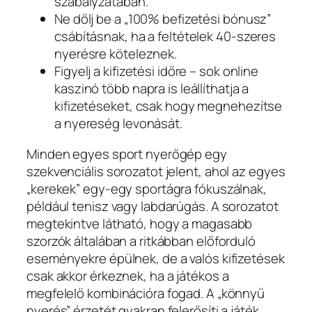
szabályzatában.
Ne dőlj be a „100% befizetési bónusz”
csábításnak, ha a feltételek 40-szeres
nyerésre köteleznek.
Figyelj a kifizetési időre – sok online
kaszinó több napra is leállíthatja a
kifizetéseket, csak hogy megnehezítse
a nyereség levonását.
Minden egyes sport nyerőgép egy
szekvenciális sorozatot jelent, ahol az egyes
„kerekek” egy-egy sportágra fókuszálnak,
például tenisz vagy labdarúgás. A sorozatot
megtekintve látható, hogy a magasabb
szorzók általában a ritkábban előforduló
eseményekre épülnek, de a valós kifizetések
csak akkor érkeznek, ha a játékos a
megfelelő kombinációra fogad. A „könnyű
nyerés” érzetét gyakran felerősíti a játék