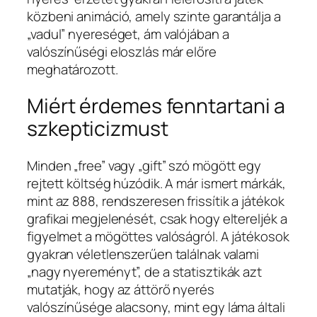
közbeni animáció, amely szinte garantálja a
„vadul” nyereséget, ám valójában a
valószínűségi eloszlás már előre
meghatározott.
Miért érdemes fenntartani a
szkepticizmust
Minden „free” vagy „gift” szó mögött egy
rejtett költség húzódik. A már ismert márkák,
mint az 888, rendszeresen frissítik a játékok
grafikai megjelenését, csak hogy eltereljék a
figyelmet a mögöttes valóságról. A játékosok
gyakran véletlenszerűen találnak valami
„nagy nyereményt”, de a statisztikák azt
mutatják, hogy az áttörő nyerés
valószínűsége alacsony, mint egy láma általi