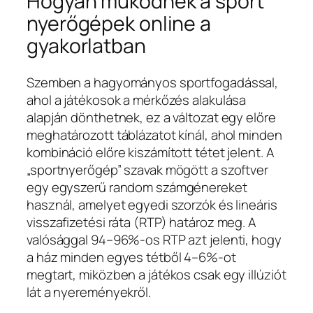
Hogyan működnek a sport
nyerőgépek online a
gyakorlatban
Szemben a hagyományos sportfogadással,
ahol a játékosok a mérkőzés alakulása
alapján dönthetnek, ez a változat egy előre
meghatározott táblázatot kínál, ahol minden
kombináció előre kiszámított tétet jelent. A
„sportnyerőgép” szavak mögött a szoftver
egy egyszerű random számgénereket
használ, amelyet egyedi szorzók és lineáris
visszafizetési ráta (RTP) határoz meg. A
valósággal 94–96%-os RTP azt jelenti, hogy
a ház minden egyes tétből 4–6%-ot
megtart, miközben a játékos csak egy illúziót
lát a nyereményekről.