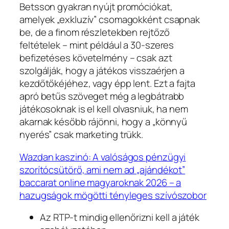
Betsson gyakran nyújt promóciókat,
amelyek „exkluzív” csomagokként csapnak
be, de a finom részletekben rejtőző
feltételek – mint például a 30-szeres
befizetéses követelmény – csak azt
szolgálják, hogy a játékos visszaérjen a
kezdőtőkéjéhez, vagy épp lent. Ezt a fajta
apró betűs szöveget még a legbátrabb
játékosoknak is el kell olvasniuk, ha nem
akarnak később rájönni, hogy a „könnyű
nyerés” csak marketing trükk.
Wazdan kaszinó: A valóságos pénzügyi
szorítócsütörő, ami nem ad „ajándékot”
baccarat online magyaroknak 2026 – a
hazugságok mögötti tényleges szívószobor
Az RTP-t mindig ellenőrizni kell a játék