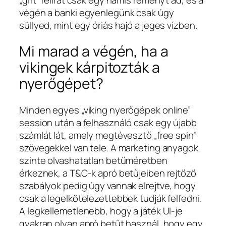
végén a banki egyenlegünk csak úgy
süllyed, mint egy óriás hajó a jeges vízben.
Mi marad a végén, ha a
vikingek kárpitozták a
nyerőgépet?
Minden egyes „viking nyerőgépek online”
session után a felhasználó csak egy újabb
számlát lát, amely megtévesztő „free spin”
szövegekkel van tele. A marketing anyagok
szinte olvashatatlan betűméretben
érkeznek, a T&C‑k apró betűjeiben rejtőző
szabályok pedig úgy vannak elrejtve, hogy
csak a legelkötelezettebbek tudják felfedni.
A legkellemetlenebb, hogy a játék UI-je
gyakran olyan apró betűt használ, hogy egy