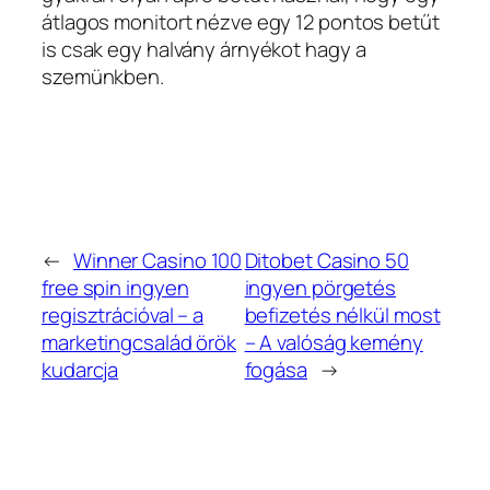
átlagos monitort nézve egy 12 pontos betűt
is csak egy halvány árnyékot hagy a
szemünkben.
←
Winner Casino 100
Ditobet Casino 50
free spin ingyen
ingyen pörgetés
regisztrációval – a
befizetés nélkül most
marketingcsalád örök
– A valóság kemény
kudarcja
fogása
→