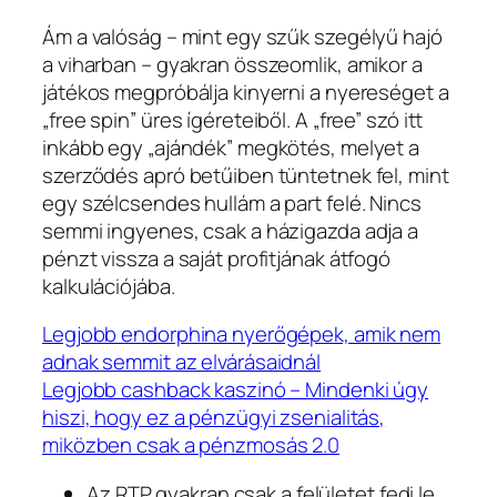
Ám a valóság – mint egy szűk szegélyű hajó
a viharban – gyakran összeomlik, amikor a
játékos megpróbálja kinyerni a nyereséget a
„free spin” üres ígéreteiből. A „free” szó itt
inkább egy „ajándék” megkötés, melyet a
szerződés apró betűiben tüntetnek fel, mint
egy szélcsendes hullám a part felé. Nincs
semmi ingyenes, csak a házigazda adja a
pénzt vissza a saját profitjának átfogó
kalkulációjába.
Legjobb endorphina nyerőgépek, amik nem
adnak semmit az elvárásaidnál
Legjobb cashback kaszinó – Mindenki úgy
hiszi, hogy ez a pénzügyi zsenialitás,
miközben csak a pénzmosás 2.0
Az RTP gyakran csak a felületet fedi le,