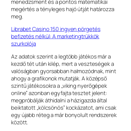
menedzsment és a pontos matematikai
megértés a tényleges hajó útját határozza
meg.
Librabet Casino 150 ingyen pörgetés
befizetés nélkül: A marketingtrükkök
szurkolója
Az adatok szerint a legtöbb játékos már a
kezdő tét után kilép, mert a veszteségek a
valóságban gyorsabban halmozódnak, mint
ahogy a grafikonok mutatják. A középső
szintű játékosokra a „viking nyerőgépek
online” azonban egyfajta tesztet jelent:
megpróbálják áthidalni a házigazda által
beiktatott „kölcsönös” kockázatot, ami csak
egy újabb réteg a már bonyolult rendszerek
között.