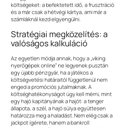
költségeket: a befektetett idő, a frusztráció
és a már csak a hétvégi kártya, ami már a
számláiknál kezd elgyengülni.
Stratégiai megközelítés: a
valóságos kalkuláció
Az egyetlen módja annak, hogy a „viking
nyerőgépek online” ne legyenek pusztán
egy újabb pénzgyár, ha a játékos a
költségvetési határaitól függetlenül nem
enged a promóciós jutalmaknak. A
költséghatékonyságot úgy kell mérni, mint
egy hajó kapitányának a hajót: a tenger
állapota, a szél, a hajó súlya együttesen
határozza meg a haladást. Nem elég csak a
jackpot ígérete, hanem a bankroll