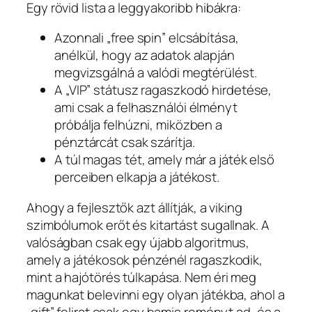
Egy rövid lista a leggyakoribb hibákra:
Azonnali „free spin” elcsábítása,
anélkül, hogy az adatok alapján
megvizsgálná a valódi megtérülést.
A „VIP” státusz ragaszkodó hirdetése,
ami csak a felhasználói élményt
próbálja felhúzni, miközben a
pénztárcát csak szárítja.
A túl magas tét, amely már a játék első
perceiben elkapja a játékost.
Ahogy a fejlesztők azt állítják, a viking
szimbólumok erőt és kitartást sugallnak. A
valóságban csak egy újabb algoritmus,
amely a játékosok pénzénél ragaszkodik,
mint a hajótörés túlkapása. Nem éri meg
magunkat belevinni egy olyan játékba, ahol a
„gift” felirat csak egy hamis reményt ad, és a