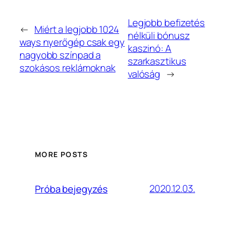
Legjobb befizetés
←
Miért a legjobb 1024
nélküli bónusz
ways nyerőgép csak egy
kaszinó: A
nagyobb színpad a
szarkasztikus
szokásos reklámoknak
valóság
→
MORE POSTS
2020.12.03.
Próba bejegyzés