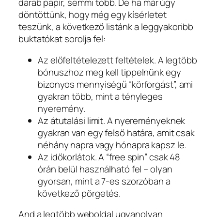
darab papír, semmi több. De ha már úgy
döntöttünk, hogy még egy kísérletet
teszünk, a következő listánk a leggyakoribb
buktatókat sorolja fel:
Az előfeltételezett feltételek. A legtöbb
bónuszhoz meg kell tippelnünk egy
bizonyos mennyiségű “körforgást”, ami
gyakran több, mint a tényleges
nyeremény.
Az átutalási limit. A nyereményeknek
gyakran van egy felső határa, amit csak
néhány napra vagy hónapra kapsz le.
Az időkorlátok. A “free spin” csak 48
órán belül használható fel – olyan
gyorsan, mint a 7‑es szorzóban a
következő pörgetés.
And a legtöbb weboldal ugyanolyan