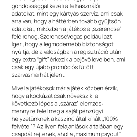
gondossággal kezeli a felhasználói
adatokat, mint egy kártyás szervíz, ami csak
arra van, hogy a háttérben tovább gyűjtsön
adatokat, miközben a játékos a „szerencse”
felé rohog. SzerencseVegas például azt
ígéri, hogy a legmodernebb biztonságot
nyújtja, de a valóságban a regisztráció után
egy extra “gift” érkezik a bejövő levélben, ami
csak egy újabb promóciós fűtött
szarvasmarhát jelent.
Mivel a játékosok már a játék közben érzik,
hogy a kockázat csak növekszik, a
következő lépés a „száraz” elemzés:
mennyire felel meg a saját pénzügyi
helyzetünknek a kaszinó által kínált „100%
felvétel”? Az ilyen felajánlások általában egy
csapdát rejtenek, ahol a „maximum payout”