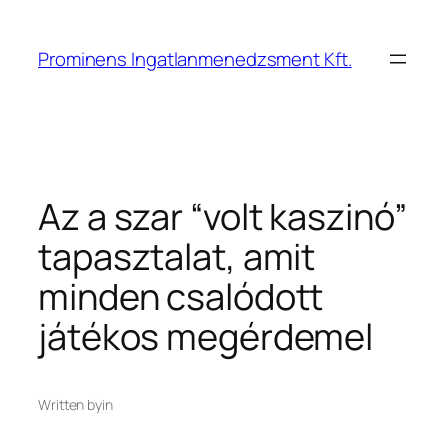
Ugrás
a
Prominens Ingatlanmenedzsment Kft.
tartalomhoz
Az a szar “volt kaszinó”
tapasztalat, amit
minden csalódott
játékos megérdemel
Written by
in