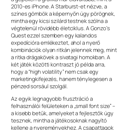
2010‑es iPhone. A Starburst-et nézve, a
színes gömbök a képernyőn úgy pörögnek,
mintha egy kicsi szilárd testnek szólna a
végtelenül rövidébb életciklus. A Gonzo’s
Quest ezzel szemben egy kalandos
expedícióra emlékeztet, ahol a nyerő
kombinációk olyan ritkán jelennek meg, mint
a ritka drágakövek a sivatagi homokban. A
két játék közötti kontraszt jó példa arra,
hogy a “high volatility” nem csak egy
marketingkifejezés, hanem ténylegesen a
pénzed sorsául szolgál.
Az egyik legnagyobb frusztráció a
felhasználói felületeken a „small font size” –
a kisebb betűk, amelyeket a fejlesztők úgy
tesznek, mintha a játékosoknak nagyító
kellene a nyereményekhez. A csapattagok